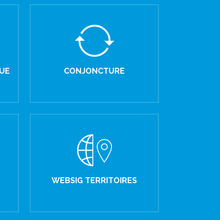
UE
CONJONCTURE
WEBSIG TERRITOIRES