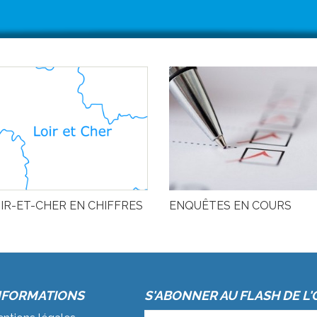
IR-ET-CHER EN CHIFFRES
ENQUÊTES EN COURS
NFORMATIONS
S'ABONNER AU FLASH DE L'