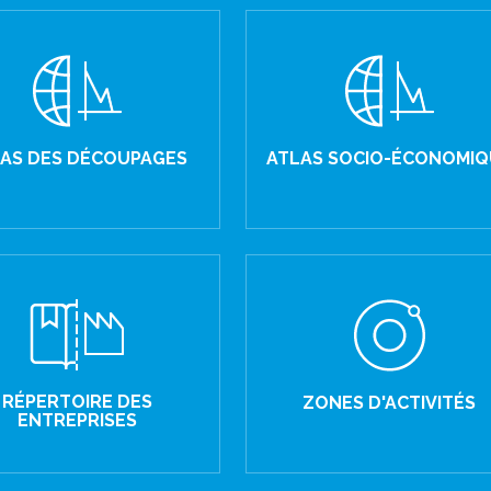
AS DES DÉCOUPAGES
ATLAS SOCIO-ÉCONOMIQ
RÉPERTOIRE DES
ZONES D'ACTIVITÉS
ENTREPRISES