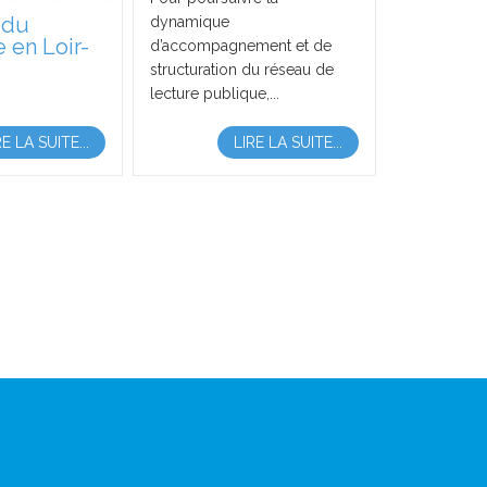
 du
dynamique
en Loir-
d’accompagnement et de
structuration du réseau de
lecture publique,...
RE LA SUITE...
LIRE LA SUITE...