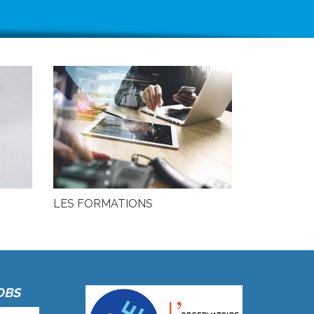
LES FORMATIONS
OBS