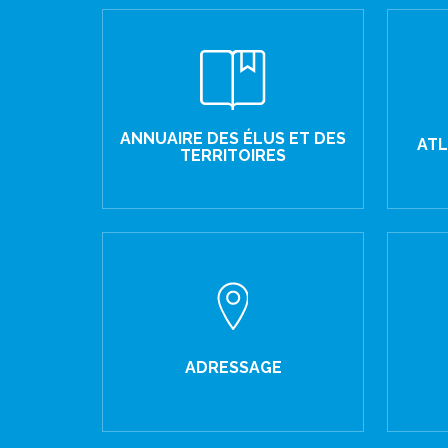
ANNUAIRE DES ÉLUS ET DES
ATL
TERRITOIRES
ADRESSAGE